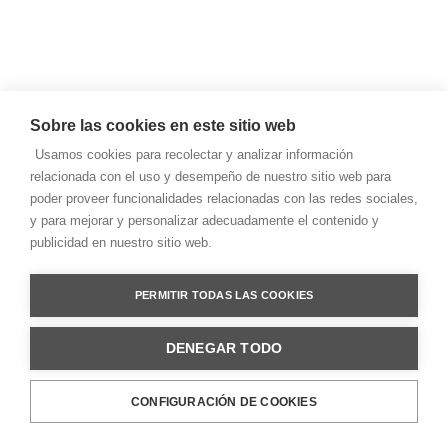
Sobre las cookies en este sitio web
Usamos cookies para recolectar y analizar información
relacionada con el uso y desempeño de nuestro sitio web para
poder proveer funcionalidades relacionadas con las redes sociales,
y para mejorar y personalizar adecuadamente el contenido y
publicidad en nuestro sitio web.
PERMITIR TODAS LAS COOKIES
DENEGAR TODO
CONFIGURACIÓN DE COOKIES